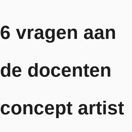
6 vragen aan
de docenten
concept artist