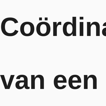
Coördin
van een