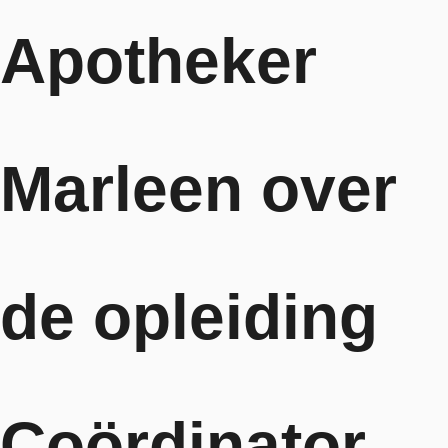
Apotheker
Marleen over
de opleiding
Coördinator