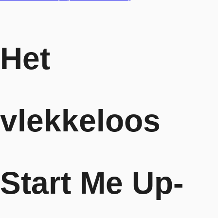
Het
vlekkeloos
Start Me Up-