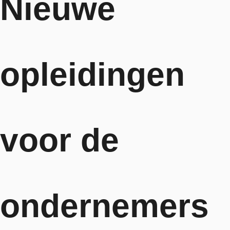
Nieuwe
opleidingen
voor de
ondernemers