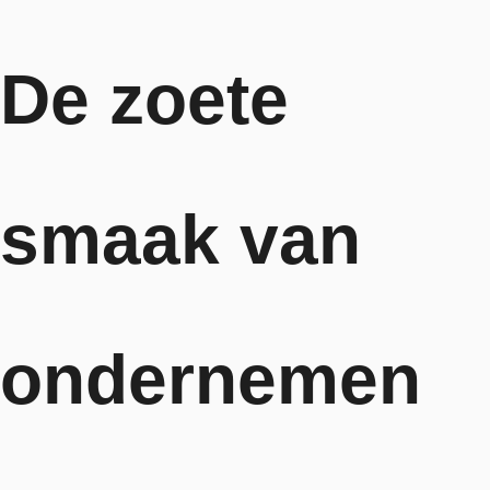
De zoete
smaak van
ondernemen