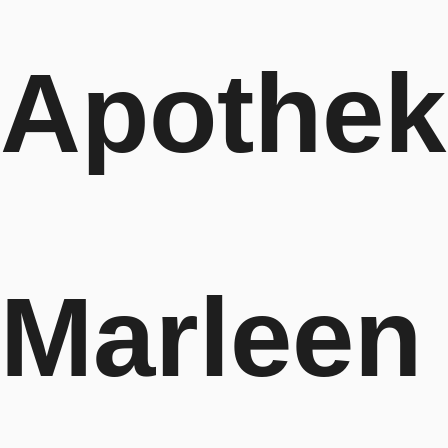
Apothek
Marleen