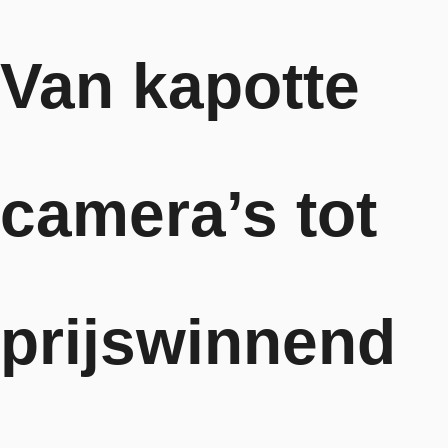
Van kapotte
camera’s tot
prijswinnend